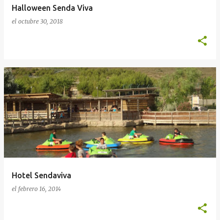
Halloween Senda Viva
el
octubre 30, 2018
Hotel Sendaviva
el
febrero 16, 2014