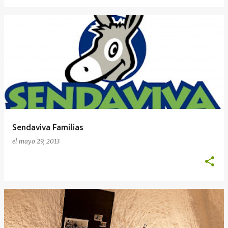
Sendaviva Familias
el
mayo 29, 2013