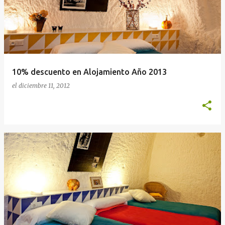
10% descuento en Alojamiento Año 2013
el
diciembre 11, 2012