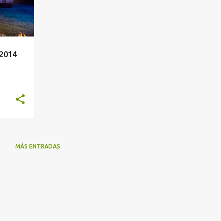
 2014
MÁS ENTRADAS